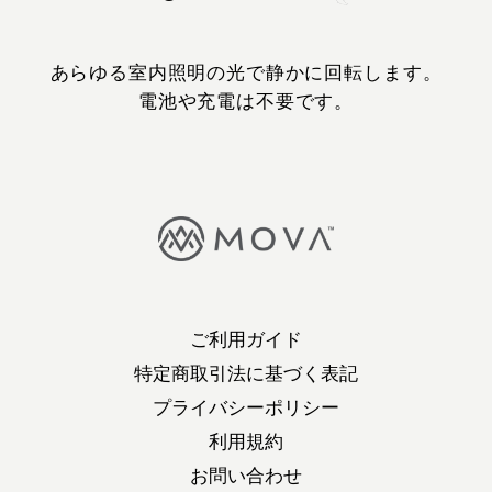
あらゆる室内照明の光で静かに回転します。
電池や充電は不要です。
ご利用ガイド
特定商取引法に基づく表記
プライバシーポリシー
利用規約
お問い合わせ