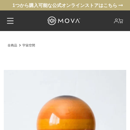
1つから購入可能な公式オンラインストアはこちら
全商品
宇宙空間