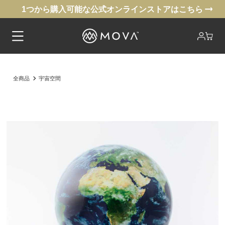
1つから購入可能な公式オンラインストアはこちら
全商品
宇宙空間