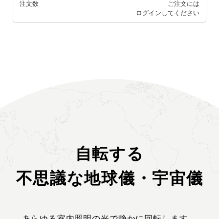
注文数
ご注文には
ログイン
してください
自転する
不思議な地球儀・宇宙儀
あらゆる室内照明の光で静かに回転します。