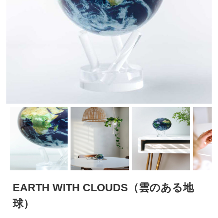
EARTH WITH CLOUDS（雲のある地
球）