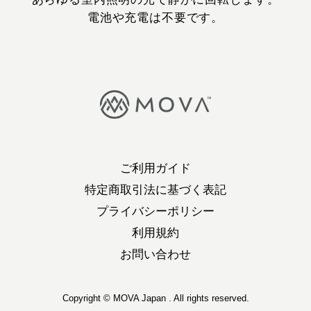
電池や充電は不要です。
ご利用ガイド
特定商取引法に基づく表記
プライバシーポリシー
利用規約
お問い合わせ
Copyright © MOVA Japan . All rights reserved.