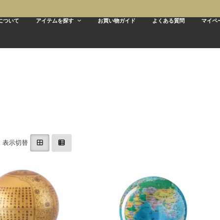
Aについて
アイテムを探す
お買い物ガイド
よくある質問
マイペ
表示切替