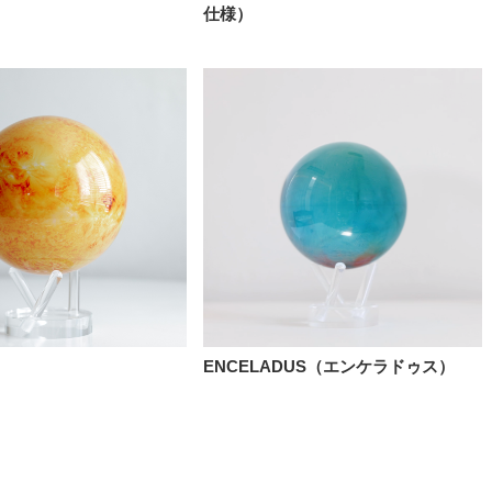
仕様）
）
ENCELADUS（エンケラドゥス）