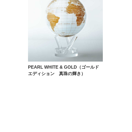
PEARL WHITE & GOLD（ゴールド
エディション 真珠の輝き）