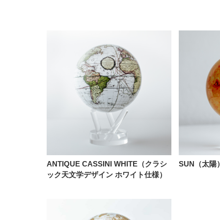
ANTIQUE CASSINI WHITE（クラシ
SUN（太陽
ック天文学デザイン ホワイト仕様）