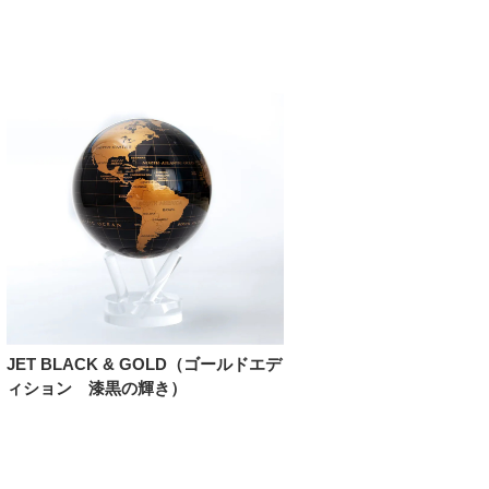
JET BLACK & GOLD（ゴールドエデ
ィション 漆黒の輝き）