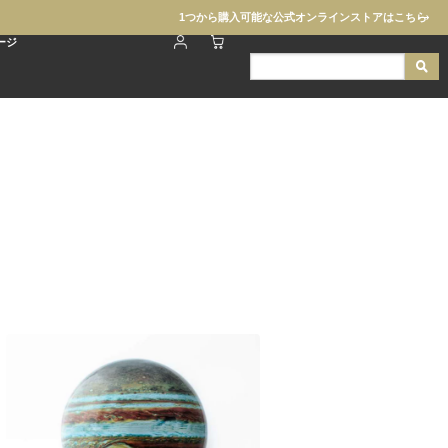
1つから購入可能な公式オンラインストアはこちら
ージ