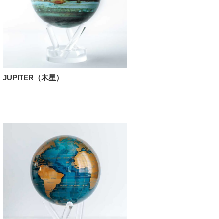
JUPITER（木星）