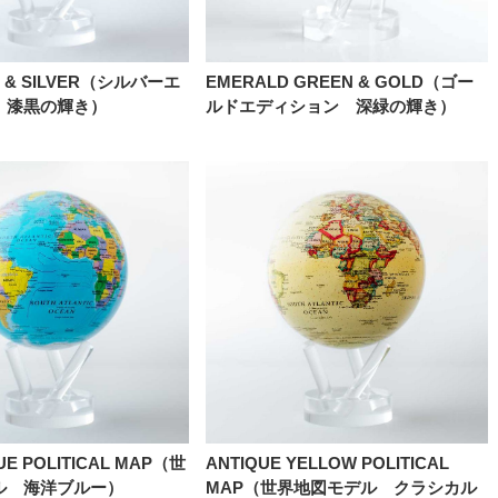
K & SILVER（シルバーエ
EMERALD GREEN & GOLD（ゴー
 漆黒の輝き）
ルドエディション 深緑の輝き）
UE POLITICAL MAP（世
ANTIQUE YELLOW POLITICAL
ル 海洋ブルー）
MAP（世界地図モデル クラシカル