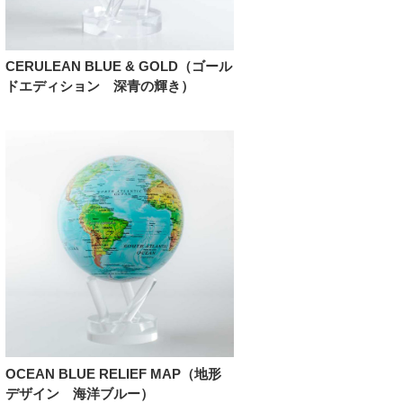
CERULEAN BLUE & GOLD（ゴール
ドエディション 深青の輝き）
OCEAN BLUE RELIEF MAP（地形
デザイン 海洋ブルー）