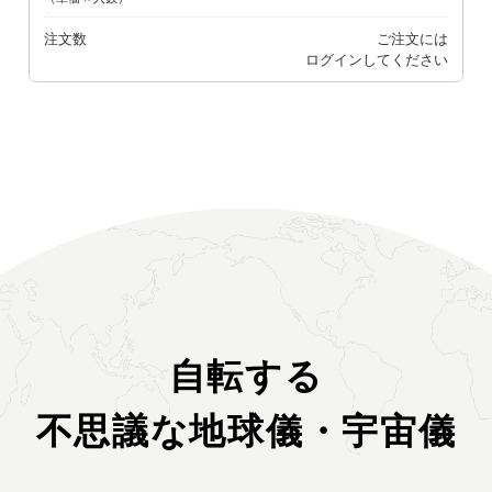
注文数
ご注文には
ログイン
してください
自転する
不思議な地球儀・宇宙儀