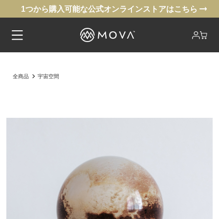
1つから購入可能な公式オンラインストアはこちら
全商品
宇宙空間